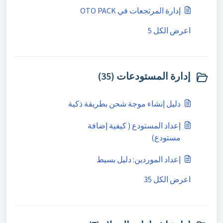
إدارة المرتجعات في OTO PACK
اعرض الكل 5
إدارة المستودعات (35)
دليل إنشاء موجة شحن بطريقة ذكية
إعداد المستودع ( كيفية إضافة
مستودع)
إعداد الموردين: دليل بسيط
اعرض الكل 35