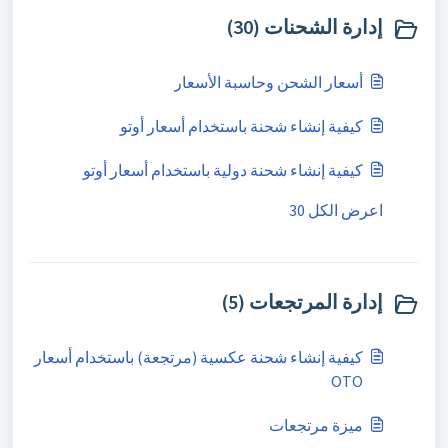
إدارة الشحنات (30)
أسعار الشحن وحاسبة الأسعار
كيفية إنشاء شحنة باستخدام أسعار أوتو
كيفية إنشاء شحنة دولية باستخدام أسعار أوتو
اعرض الكل 30
إدارة المرتجعات (5)
كيفية إنشاء شحنة عكسية (مرتجعة) باستخدام أسعار
OTO
ميزة مرتجعات