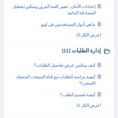
إعدادات الأمان - تغيير كلمة المرور وتمكين/تعطيل
المصادقة الثنائية
ما هي أدوار المستخدمين في اوتو
اعرض الكل 15
إدارة الطلبات (11)
كيف يمكنني عرض تفاصيل الطلبات؟
كيفية مزامنة الطلبات مع قناة المبيعات المتصلة
(المتجر)؟
كيفية تقسيم الطلب؟
اعرض الكل 11