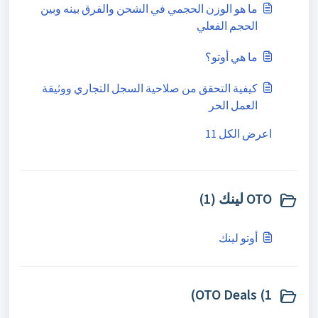
ما هو الوزن الحجمي في الشحن والفرق بينه وبين
الحجم الفعلي
ما هي أوتو؟
كيفية التحقق من صلاحية السجل التجاري ووثيقة
العمل الحر
اعرض الكل 11
OTO لينك (1)
أوتو لينك
OTO Deals (1)