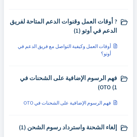
? أوقات العمل وقنوات الدعم المتاحة لفريق
الدعم في أوتو (1)
أوقات العمل وكيفية التواصل مع فريق الدعم في
أوتو؟
فهم الرسوم الإضافية على الشحنات في
OTO (1)
فهم الرسوم الإضافية على الشحنات في OTO
إلغاء الشحنة واسترداد رسوم الشحن (1)