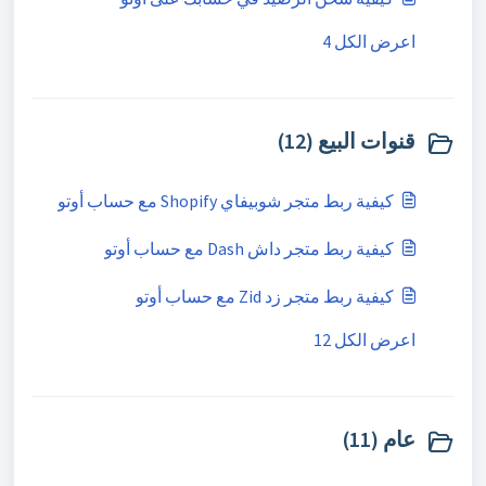
اعرض الكل 4
قنوات البيع (12)
كيفية ربط متجر شوبيفاي Shopify مع حساب أوتو
كيفية ربط متجر داش Dash مع حساب أوتو
كيفية ربط متجر زد Zid مع حساب أوتو
اعرض الكل 12
عام (11)