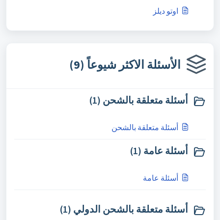
اوتو ديلز
الأسئلة الاكثر شيوعاً (9)
أسئلة متعلقة بالشحن (1)
أسئلة متعلقة بالشحن
أسئلة عامة (1)
أسئلة عامة
أسئلة متعلقة بالشحن الدولي (1)