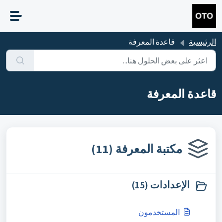
التخطّي إلى المحتوى الرئيسي
الرئيسية
قاعدة المعرفة
قاعدة المعرفة
مكتبة المعرفة (11)
الإعدادات (15)
المستخدمون