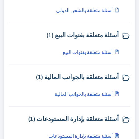
أسئلة متعلقة بالشحن الدولي
أسئلة متعلقة بقنوات البيع (1)
أسئلة متعلقة بقنوات البيع
أسئلة متعلقة بالجوانب المالية (1)
أسئلة متعلقة بالجوانب المالية
أسئلة متعلقة بإدارة المستودعات (1)
أسئلة متعلقة بإدارة المستودعات