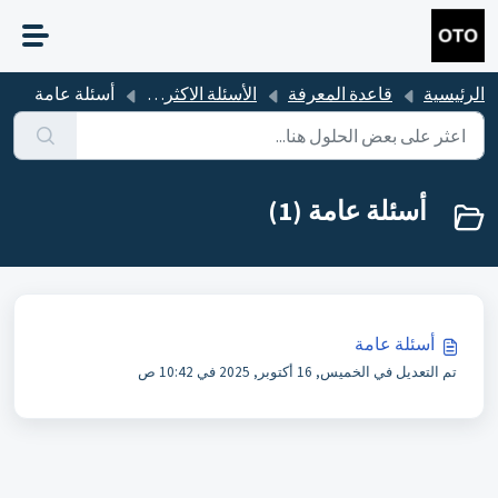
التخطّي إلى المحتوى الرئيسي
الرئيسية
قاعدة المعرفة
الأسئلة الاكثر شيوعاً
أسئلة عامة
أسئلة عامة (1)
أسئلة عامة
تم التعديل في الخميس, 16 أكتوبر, 2025 في 10:42 ص