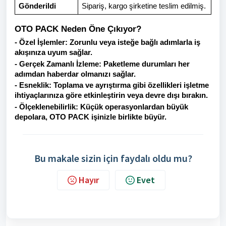
Gönderildi
Sipariş, kargo şirketine teslim edilmiş.
OTO PACK Neden Öne Çıkıyor?
- Özel İşlemler: Zorunlu veya isteğe bağlı adımlarla iş
akışınıza uyum sağlar.
- Gerçek Zamanlı İzleme: Paketleme durumları her
adımdan haberdar olmanızı sağlar.
- Esneklik: Toplama ve ayrıştırma gibi özellikleri işletme
ihtiyaçlarınıza göre etkinleştirin veya devre dışı bırakın.
- Ölçeklenebilirlik: Küçük operasyonlardan büyük
depolara, OTO PACK işinizle birlikte büyür.
Bu makale sizin için faydalı oldu mu?
Hayır
Evet