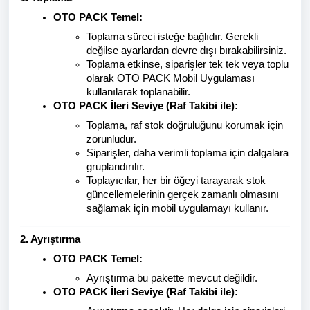
OTO PACK Temel:
Toplama süreci isteğe bağlıdır. Gerekli
değilse ayarlardan devre dışı bırakabilirsiniz.
Toplama etkinse, siparişler tek tek veya toplu
olarak OTO PACK Mobil Uygulaması
kullanılarak toplanabilir.
OTO PACK İleri Seviye (Raf Takibi ile):
Toplama, raf stok doğruluğunu korumak için
zorunludur.
Siparişler, daha verimli toplama için dalgalara
gruplandırılır.
Toplayıcılar, her bir öğeyi tarayarak stok
güncellemelerinin gerçek zamanlı olmasını
sağlamak için mobil uygulamayı kullanır.
2. Ayrıştırma
OTO PACK Temel:
Ayrıştırma bu pakette mevcut değildir.
OTO PACK İleri Seviye (Raf Takibi ile):