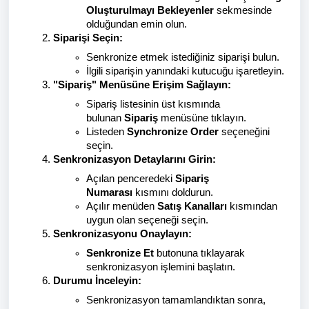
Oluşturulmayı Bekleyenler
sekmesinde
olduğundan emin olun.
Siparişi Seçin:
Senkronize etmek istediğiniz siparişi bulun.
İlgili siparişin yanındaki kutucuğu işaretleyin.
"Sipariş" Menüsüne Erişim Sağlayın:
Sipariş listesinin üst kısmında
bulunan
Sipariş
menüsüne tıklayın.
Listeden
Synchronize Order
seçeneğini
seçin.
Senkronizasyon Detaylarını Girin:
Açılan penceredeki
Sipariş
Numarası
kısmını doldurun.
Açılır menüden
Satış Kanalları
kısmından
uygun olan seçeneği seçin.
Senkronizasyonu Onaylayın:
Senkronize Et
butonuna tıklayarak
senkronizasyon işlemini başlatın.
Durumu İnceleyin:
Senkronizasyon tamamlandıktan sonra,