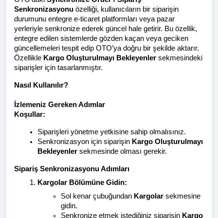
Senkronizasyonu
özelliği, kullanıcıların bir siparişin
durumunu entegre e-ticaret platformları veya pazar
yerleriyle senkronize ederek güncel hale getirir. Bu özellik,
entegre edilen sistemlerde gözden kaçan veya geciken
güncellemeleri tespit edip OTO’ya doğru bir şekilde aktarır.
Özellikle
Kargo Oluşturulmayı Bekleyenler
sekmesindeki
siparişler için tasarlanmıştır.
Nasıl Kullanılır?
İzlemeniz Gereken Adımlar
Koşullar:
Siparişleri yönetme yetkisine sahip olmalısınız.
Senkronizasyon için siparişin
Kargo Oluşturulmayı
Bekleyenler
sekmesinde olması gerekir.
Sipariş Senkronizasyonu Adımları
Kargolar Bölümüne Gidin:
Sol kenar çubuğundan
Kargolar
sekmesine
gidin.
Senkronize etmek istediğiniz siparişin
Kargo