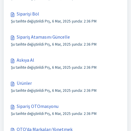
Siparişi Böl
Şu tarihte değiştirildi Prş, 6 Mar, 2025 şunda: 2:36 PM
Sipariş Atamasını Güncelle
Şu tarihte değiştirildi Prş, 6 Mar, 2025 şunda: 2:36 PM
Askıya Al
Şu tarihte değiştirildi Prş, 6 Mar, 2025 şunda: 2:36 PM
Ürünler
Şu tarihte değiştirildi Prş, 6 Mar, 2025 şunda: 2:36 PM
Sipariş OTOmasyonu
Şu tarihte değiştirildi Prş, 6 Mar, 2025 şunda: 2:36 PM
OTO’da Markaları Yönetmek