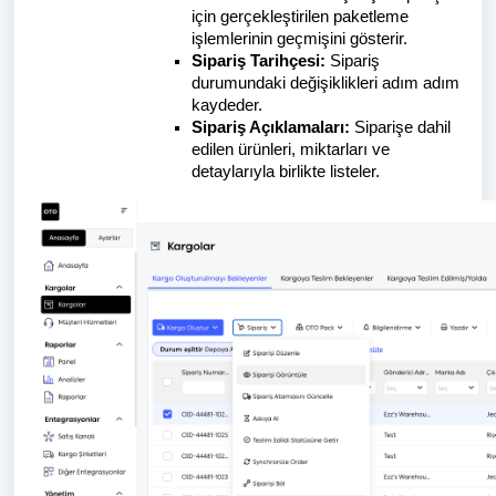
için gerçekleştirilen paketleme
işlemlerinin geçmişini gösterir.
Sipariş Tarihçesi:
Sipariş
durumundaki değişiklikleri adım adım
kaydeder.
Sipariş Açıklamaları:
Siparişe dahil
edilen ürünleri, miktarları ve
detaylarıyla birlikte listeler.