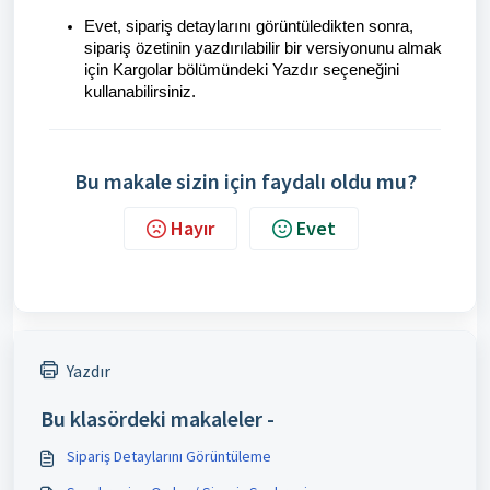
Evet, sipariş detaylarını görüntüledikten sonra,
sipariş özetinin yazdırılabilir bir versiyonunu almak
için Kargolar bölümündeki Yazdır seçeneğini
kullanabilirsiniz.
Bu makale sizin için faydalı oldu mu?
Hayır
Evet
Yazdır
Bu klasördeki makaleler -
Sipariş Detaylarını Görüntüleme